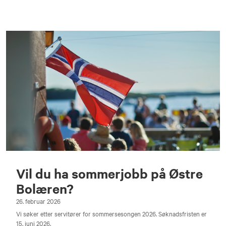
Vil du ha sommerjobb på Østre
Bolæren?
26. februar 2026
Vi søker etter servitører for sommersesongen 2026. Søknadsfristen er
15. juni 2026.