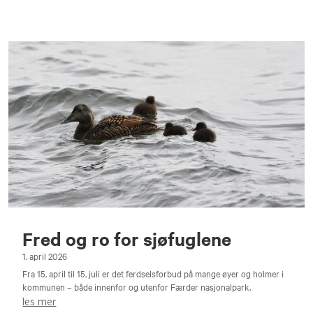
Fred og ro for sjøfuglene
1. april 2026
Fra 15. april til 15. juli er det ferdselsforbud på mange øyer og holmer i
kommunen – både innenfor og utenfor Færder nasjonalpark.
les mer