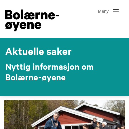
Aktuelle saker
Nyttig informasjon om
Bolærne-øyene