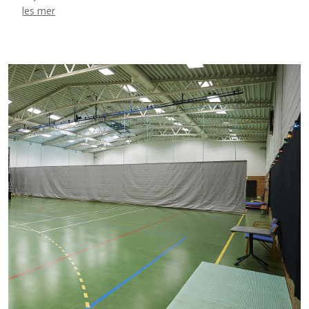
les mer