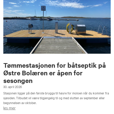
Tømmestasjonen for båtseptik på
Østre Bolæren er åpen for
sesongen
30. april 2026
Stasjonen ligger på den første brygga til høyre for moloen når du kommer fra
sjøsiden. Tilbudet vil være tilgjengelig til og med slutten av september eller
begynnelsen av oktober.
les mer