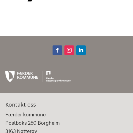
Kontakt oss
Færder kommune
Postboks 250 Borgheim
3163 Nøtterøy