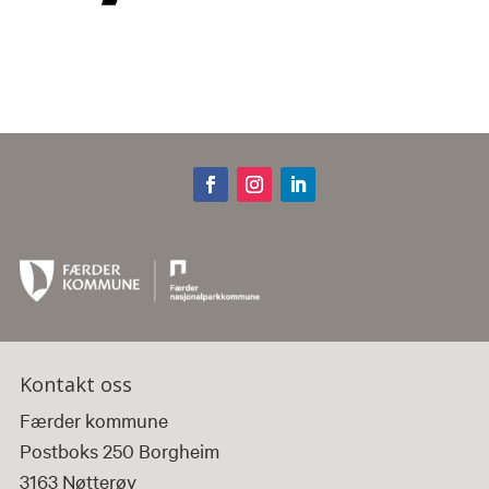
Kontakt oss
Færder kommune
Postboks 250 Borgheim
3163 Nøtterøy