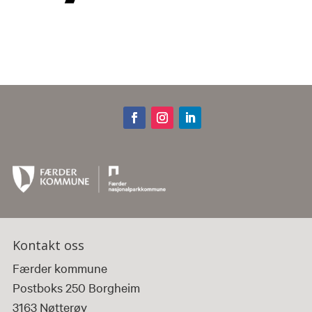
Kontakt oss
Færder kommune
Postboks 250 Borgheim
3163 Nøtterøy