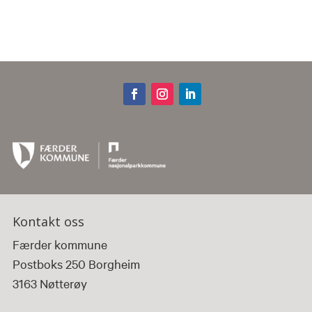
Kontakt oss
Færder kommune
Postboks 250 Borgheim
3163 Nøtterøy