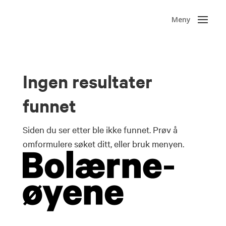
Ingen resultater
funnet
Siden du ser etter ble ikke funnet. Prøv å
omformulere søket ditt, eller bruk menyen.