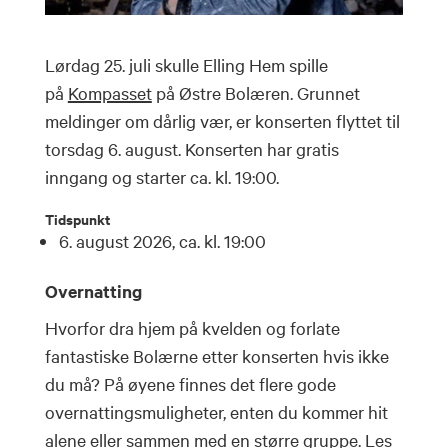
Lørdag 25. juli skulle Elling Hem spille
på
Kompasset
på Østre Bolæren. Grunnet
meldinger om dårlig vær, er konserten flyttet til
torsdag 6. august. Konserten har gratis
inngang og starter ca. kl. 19:00.
Tidspunkt
6. august 2026, ca. kl. 19:00
Overnatting
Hvorfor dra hjem på kvelden og forlate
fantastiske Bolærne etter konserten hvis ikke
du må? På øyene finnes det flere gode
overnattingsmuligheter, enten du kommer hit
alene eller sammen med en større gruppe.
Les