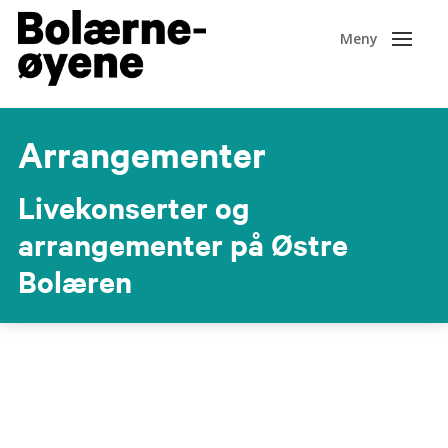
Arrangementer
Livekonserter og
arrangementer på Østre
Bolæren